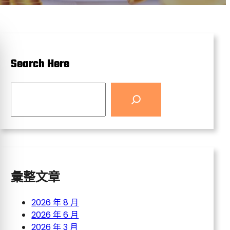
Search Here
S
e
a
r
c
h
彙整文章
2026 年 8 月
2026 年 6 月
2026 年 3 月