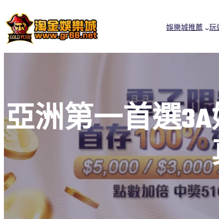
跳
至
娛樂城推薦
玩
主
要
內
容
亞洲第一首選3