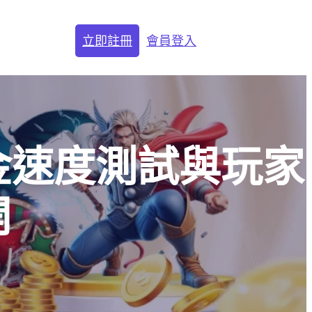
立即註冊
會員登入
金速度測試與玩家
開