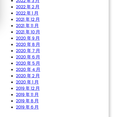
2022 年 3 月
2022 年 2 月
2022 年 1 月
2021 年 12 月
2021 年 11 月
2021 年 10 月
2020 年 9 月
2020 年 8 月
2020 年 7 月
2020 年 6 月
2020 年 5 月
2020 年 4 月
2020 年 2 月
2020 年 1 月
2019 年 12 月
2019 年 11 月
2019 年 8 月
2019 年 6 月