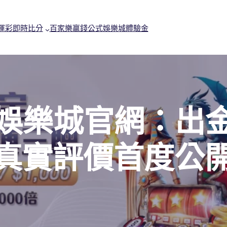
運彩即時比分
百家樂贏錢公式
娛樂城體驗金
A娛樂城官網：出
真實評價首度公