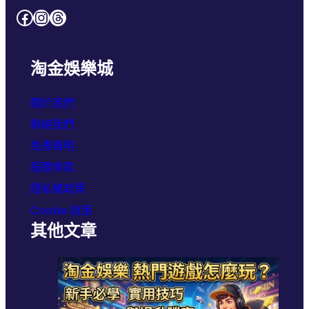
運彩比分
運彩足球分析
Facebook
Instagram
Threads
運彩足球玩法
淘金娛樂城
關於我們
聯絡我們
免責聲明
服務條款
隱私權政策
Cookie 政策
其他文章