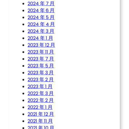
2024 年 7 月
2024 年 6 月
2024 年 5 月
2024 年 4 月
2024 年 3 月
2024 年 1 月
2023 年 12 月
2023 年 11 月
2023 年 7 月
2023 年 5 月
2023 年 3 月
2023 年 2 月
2023 年 1 月
2022 年 3 月
2022 年 2 月
2022 年 1 月
2021 年 12 月
2021 年 11 月
2021 年 10 月