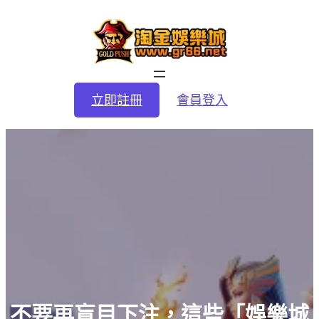
跳
至
主
要
內
容
立即註冊
會員登入
不要再盲目下注，這些「娛樂城