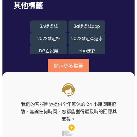
其他標籤
3A娛樂城
3a娛樂城app
2022歐冠杯
2022歐冠盃返水
DG百家樂
nba運彩
nba運彩分析
nba運彩怎麼玩
顯示更多標籤
tha娛樂城
世足投注
優塔娛樂城
優塔娛樂城詐騙
六合彩
北京賽車pk10
我們的客服團隊提供全年無休的 24 小時即時協
助，無論任何時間，您都能獲得最及時的回應與
台灣線上娛樂城
娛樂城
支援。
娛樂城優惠
娛樂城排行
娛樂城推薦
娛樂城體驗金