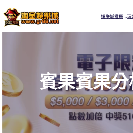
跳
至
娛樂城推薦
玩
主
要
內
容
賓果賓果分析-