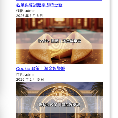
名單與奪冠賠率即時更新
作者: admin
2026 年 3 月 6 日
Cookie 政策｜淘金娛樂城
作者: admin
2026 年 2 月 16 日