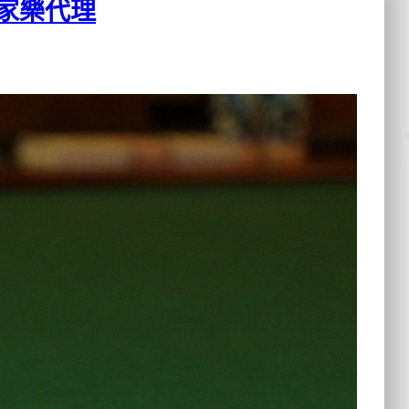
百家樂代理