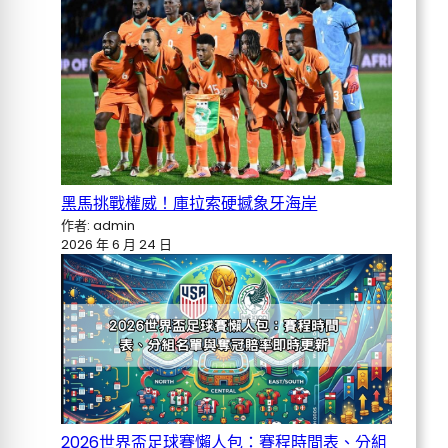
黑馬挑戰權威！庫拉索硬撼象牙海岸
作者: admin
2026 年 6 月 24 日
2026世界盃足球賽懶人包：賽程時間表、分組