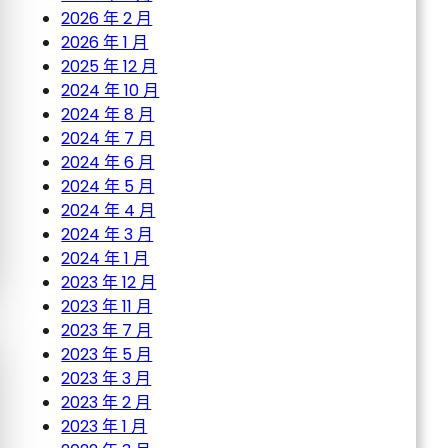
2026 年 2 月
2026 年 1 月
2025 年 12 月
2024 年 10 月
2024 年 8 月
2024 年 7 月
2024 年 6 月
2024 年 5 月
2024 年 4 月
2024 年 3 月
2024 年 1 月
2023 年 12 月
2023 年 11 月
2023 年 7 月
2023 年 5 月
2023 年 3 月
2023 年 2 月
2023 年 1 月