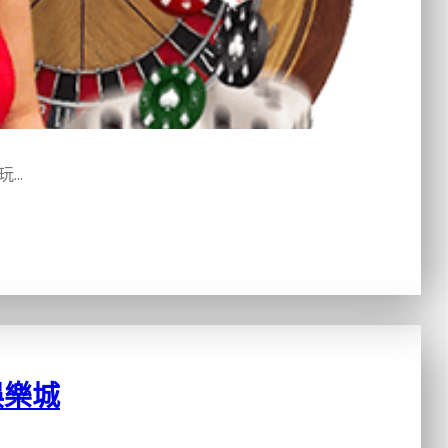
玩…
娛樂城