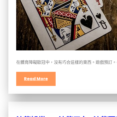
在體育障礙歐冠中，沒有巧合這樣的東西。遊戲預訂。
Read More