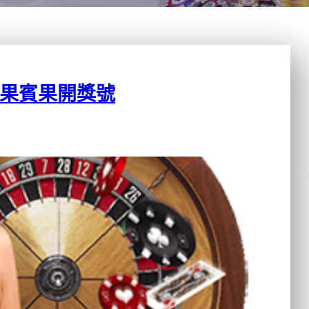
o賓果賓果開獎號