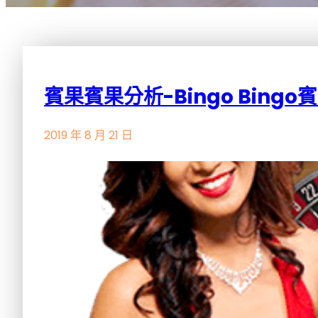
賓果賓果分析-Bingo Bing
2019 年 8 月 21 日