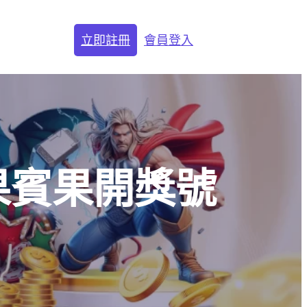
立即註冊
會員登入
o賓果賓果開獎號