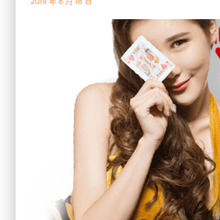
2019 年 8 月 18 日