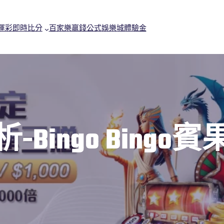
運彩即時比分
百家樂贏錢公式
娛樂城體驗金
Bingo Bing