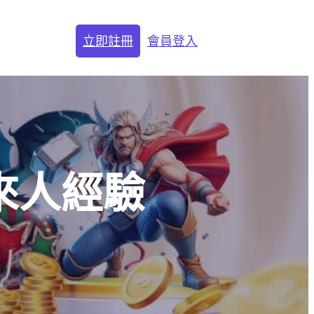
立即註冊
會員登入
來人經驗