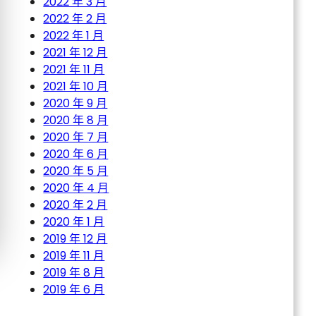
2022 年 3 月
2022 年 2 月
2022 年 1 月
2021 年 12 月
2021 年 11 月
2021 年 10 月
2020 年 9 月
2020 年 8 月
2020 年 7 月
2020 年 6 月
2020 年 5 月
2020 年 4 月
2020 年 2 月
2020 年 1 月
2019 年 12 月
2019 年 11 月
2019 年 8 月
2019 年 6 月