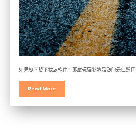
如果您不想下載該軟件，那麼玩運彩這是您的最佳選擇
Read More