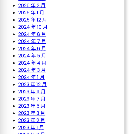
2026 年 2 月
2026 年 1 月
2025 年 12 月
2024 年 10 月
2024 年 8 月
2024 年 7 月
2024 年 6 月
2024 年 5 月
2024 年 4 月
2024 年 3 月
2024 年 1 月
2023 年 12 月
2023 年 11 月
2023 年 7 月
2023 年 5 月
2023 年 3 月
2023 年 2 月
2023 年 1 月