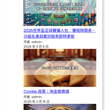
2026世界盃足球賽懶人包：賽程時間表、
分組名單與奪冠賠率即時更新
作者: admin
2026 年 3 月 6 日
Cookie 政策｜淘金娛樂城
作者: admin
2026 年 2 月 16 日