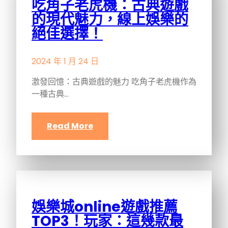
吃角子老虎機：古典遊戲
的現代魅力，線上娛樂的
絕佳選擇！
2024 年 1 月 24 日
激發回憶：古典遊戲的魅力 吃角子老虎機作為
一種古典…
Read More
娛樂城online遊戲推薦
TOP3！玩家：這幾款最