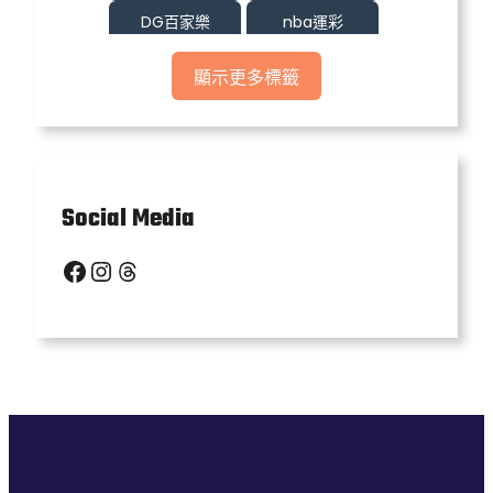
DG百家樂
nba運彩
nba運彩分析
nba運彩怎麼玩
顯示更多標籤
tha娛樂城
世足投注
優塔娛樂城
優塔娛樂城詐騙
六合彩
北京賽車pk10
Social Media
台灣線上娛樂城
娛樂城
Facebook
Instagram
Threads
娛樂城優惠
娛樂城排行
娛樂城推薦
娛樂城體驗金
捕魚機
歐冠杯下注
歐冠盃2022
歐冠盃足球
歐博
沙龍娛樂