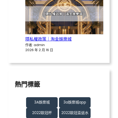
隱私權政策｜淘金娛樂城
作者: admin
2026 年 2 月 16 日
熱門標籤
3A娛樂城
3a娛樂城app
2022歐冠杯
2022歐冠盃返水