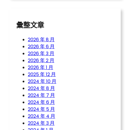
c
h
彙整文章
2026 年 8 月
2026 年 6 月
2026 年 3 月
2026 年 2 月
2026 年 1 月
2025 年 12 月
2024 年 10 月
2024 年 8 月
2024 年 7 月
2024 年 6 月
2024 年 5 月
2024 年 4 月
2024 年 3 月