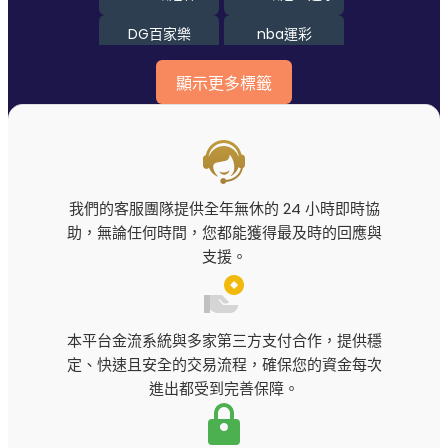
DG百家樂
nba運彩
nba運彩分析
nba運彩怎麼玩
顯示更多標籤
tha娛樂城
世足投注
優塔娛樂城
優塔娛樂城詐騙
六合彩
北京賽車pk10
我們的客服團隊提供全年無休的 24 小時即時協
助，無論任何時間，您都能獲得最及時的回應與
台灣線上娛樂城
娛樂城
支援。
娛樂城優惠
娛樂城排行
娛樂城推薦
娛樂城體驗金
本平台金流系統與多家第三方支付合作，提供穩
捕魚機
歐冠杯下注
定、快速且安全的交易流程，確保您的資金每次
進出都受到完善保障。
歐冠盃2022
歐冠盃足球
歐博
沙龍娛樂