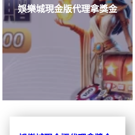
娛樂城現金版代理拿獎金