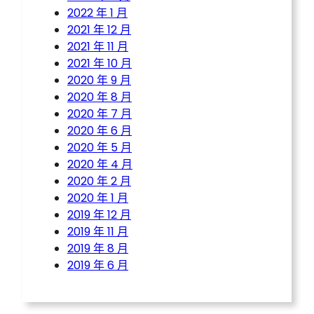
2022 年 1 月
2021 年 12 月
2021 年 11 月
2021 年 10 月
2020 年 9 月
2020 年 8 月
2020 年 7 月
2020 年 6 月
2020 年 5 月
2020 年 4 月
2020 年 2 月
2020 年 1 月
2019 年 12 月
2019 年 11 月
2019 年 8 月
2019 年 6 月