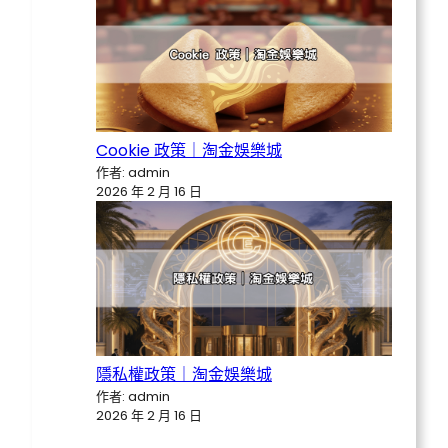
Cookie 政策｜淘金娛樂城
作者: admin
2026 年 2 月 16 日
隱私權政策｜淘金娛樂城
作者: admin
2026 年 2 月 16 日