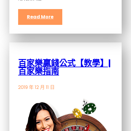
Read More
百家樂贏錢公式【教學】|
百家樂指南
2019 年 12 月 11 日