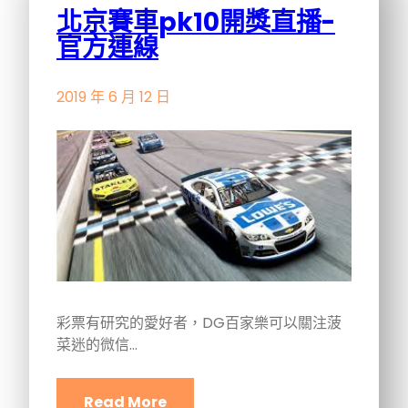
北京賽車pk10開獎直播-
官方連線
2019 年 6 月 12 日
彩票有研究的愛好者，DG百家樂可以關注菠
菜迷的微信…
Read More