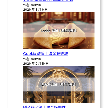
作者: admin
2026 年 3 月 6 日
Cookie 政策｜淘金娛樂城
作者: admin
2026 年 2 月 16 日
隱私權政策｜淘金娛樂城