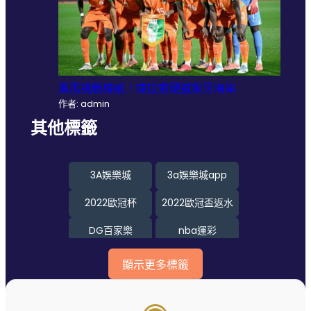
黑馬挑戰權威！庫拉索硬撼象牙海岸
作者: admin
其他標籤
3A娛樂城
3a娛樂城app
2022歐冠杯
2022歐冠盃返水
DG百家樂
nba運彩
nba運彩分析
nba運彩怎麼玩
顯示更多標籤
tha娛樂城
世足投注