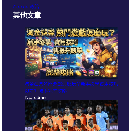
Cookie 政策
其他文章
淘金娛樂熱門遊戲怎麼玩？新手必學實用技巧
與提升勝率完整攻略
作者: admin