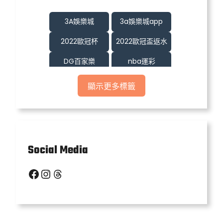
3A娛樂城
3a娛樂城app
2022歐冠杯
2022歐冠盃返水
DG百家樂
nba運彩
nba運彩分析
nba運彩怎麼玩
顯示更多標籤
tha娛樂城
世足投注
優塔娛樂城
優塔娛樂城詐騙
六合彩
北京賽車pk10
Social Media
台灣線上娛樂城
娛樂城
Facebook
Instagram
Threads
娛樂城優惠
娛樂城排行
娛樂城推薦
娛樂城體驗金
捕魚機
歐冠杯下注