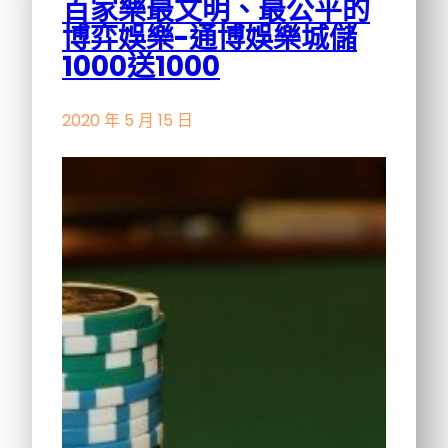
百家樂最文明、最公平的
博弈娛樂-通博娛樂城儲
1000送1000
2020 年 5 月 15 日