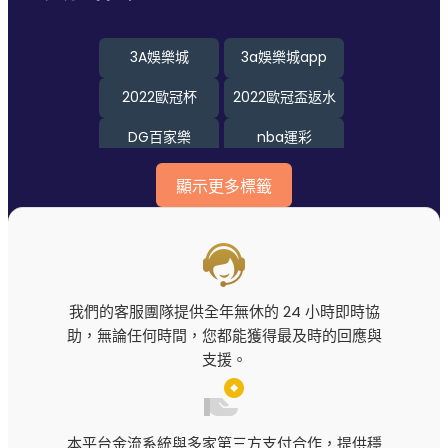
3A娛樂城
3a娛樂城app
2022歐冠杯
2022歐冠盃返水
DG百家樂
nba運彩
nba運彩分析
nba運彩怎麼玩
顯示更多標籤
tha娛樂城
世足投注
優塔娛樂城
優塔娛樂城詐騙
六合彩
北京賽車pk10
我們的客服團隊提供全年無休的 24 小時即時協
助，無論任何時間，您都能獲得最及時的回應與
台灣線上娛樂城
娛樂城
支援。
娛樂城優惠
娛樂城排行
娛樂城推薦
娛樂城體驗金
本平台金流系統與多家第三方支付合作，提供穩