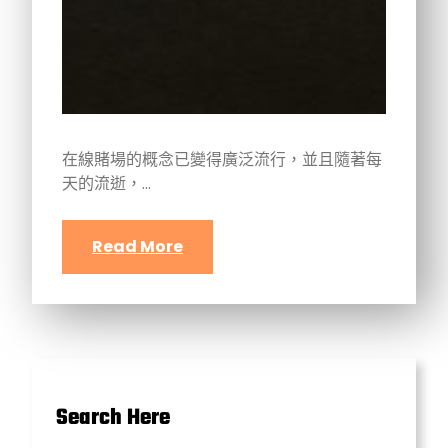
在線賭場的概念已變得廣泛流行，並且隨著每
天的流逝，…
Read More
Search Here