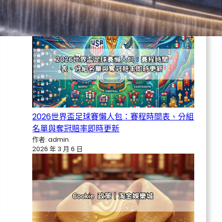
作者: admin
2026 年 6 月 24 日
2026世界盃足球賽懶人包：賽程時間表、分組
名單與奪冠賠率即時更新
作者: admin
2026 年 3 月 6 日