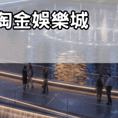
淘金娛樂熱門遊戲怎麼玩？新手必學實用技巧
與提升勝率完整攻略
作者: admin
2026 年 8 月 6 日
黑馬挑戰權威！庫拉索硬撼象牙海岸