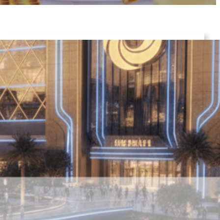
Search Here
S
e
a
r
c
h
最新文章