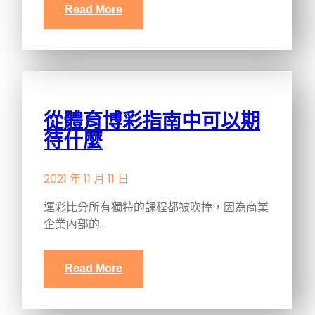
Read More
從體育博彩指南中可以期
待什麼
2021 年 11 月 11 日
運彩比分所有獨特的課程都被吹捧，因為商業
企業內部的…
Read More