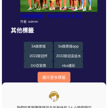
黑馬挑戰權威！庫拉索硬撼象牙海岸
作者: admin
其他標籤
3A娛樂城
3a娛樂城app
2022歐冠杯
2022歐冠盃返水
DG百家樂
nba運彩
nba運彩分析
nba運彩怎麼玩
顯示更多標籤
tha娛樂城
世足投注
優塔娛樂城
優塔娛樂城詐騙
六合彩
北京賽車pk10
我們的客服團隊提供全年無休的 24 小時即時協