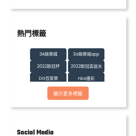
熱門標籤
3A娛樂城
3a娛樂城app
2022歐冠杯
2022歐冠盃返水
DG百家樂
nba運彩
nba運彩分析
nba運彩怎麼玩
顯示更多標籤
tha娛樂城
世足投注
優塔娛樂城
優塔娛樂城詐騙
六合彩
北京賽車pk10
Social Media