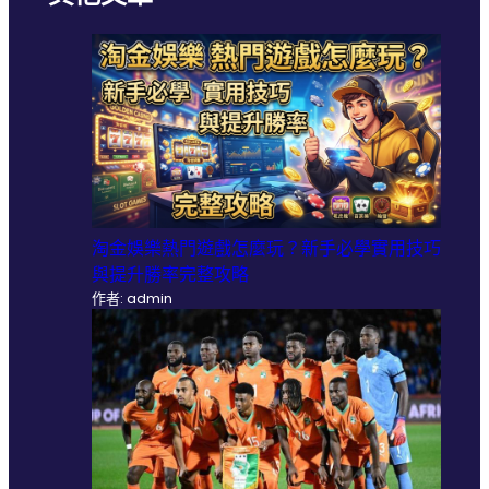
淘金娛樂熱門遊戲怎麼玩？新手必學實用技巧
與提升勝率完整攻略
作者: admin