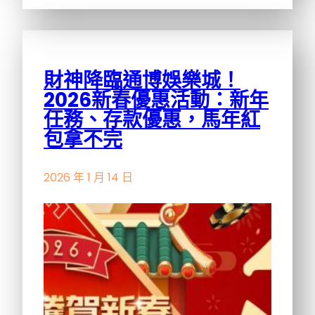
財神降臨通博娛樂城！
2026新春優惠活動：新年
任務、存款優惠，馬年紅
包拿不完
2026 年 1 月 14 日