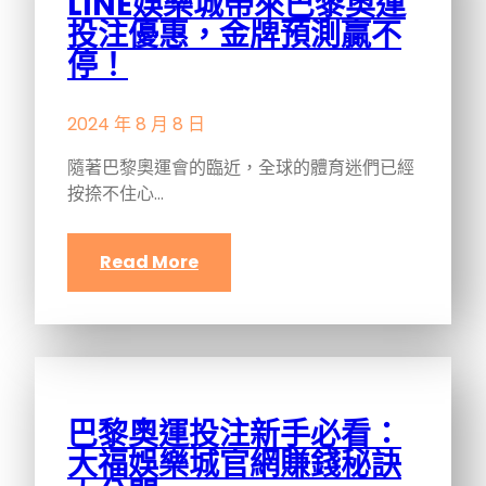
LINE娛樂城帶來巴黎奧運
投注優惠，金牌預測贏不
停！
2024 年 8 月 8 日
隨著巴黎奧運會的臨近，全球的體育迷們已經
按捺不住心…
Read More
巴黎奧運投注新手必看：
大福娛樂城官網賺錢秘訣