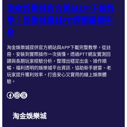
淘金娛樂城
淘金娛樂城詐騙
淘金娛樂城官方網站APP下載教
淘金娛樂城評價
玩運彩
學｜娛樂城賺錢PTT票選最穩平
玩運彩即時比分
玩運彩報馬仔
台
現金版娛樂城
百家樂
百家樂贏錢公式
豪神娛樂城
淘金娛樂城提供官方網站與APP下載完整教學，從註
冊、安裝到實際操作一次搞懂。透過PTT網友實測回
通博
通博娛樂
饋與長期玩家經驗分析，整理出穩定出金、操作順
暢、福利透明的娛樂城平台資訊，協助新手避雷、老
通博娛樂城
通博娛樂城官網
玩家提升獲利效率，打造安心又實用的線上娛樂體
通博娛樂城評價
運動彩券單場
驗。
運彩比分
運彩足球分析
Facebook
Instagram
Threads
運彩足球玩法
淘金娛樂城