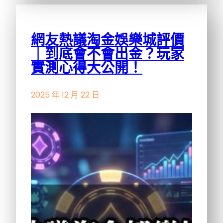
網友熱議淘金娛樂城評價
｜到底會不會出金？玩家
實測心得大公開！
2025 年 12 月 22 日