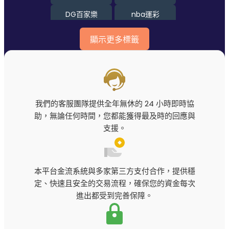
DG百家樂
nba運彩
nba運彩分析
nba運彩怎麼玩
顯示更多標籤
tha娛樂城
世足投注
優塔娛樂城
優塔娛樂城詐騙
六合彩
北京賽車pk10
我們的客服團隊提供全年無休的 24 小時即時協
助，無論任何時間，您都能獲得最及時的回應與
台灣線上娛樂城
娛樂城
支援。
娛樂城優惠
娛樂城排行
娛樂城推薦
娛樂城體驗金
本平台金流系統與多家第三方支付合作，提供穩
捕魚機
歐冠杯下注
定、快速且安全的交易流程，確保您的資金每次
進出都受到完善保障。
歐冠盃2022
歐冠盃足球
歐博
沙龍娛樂