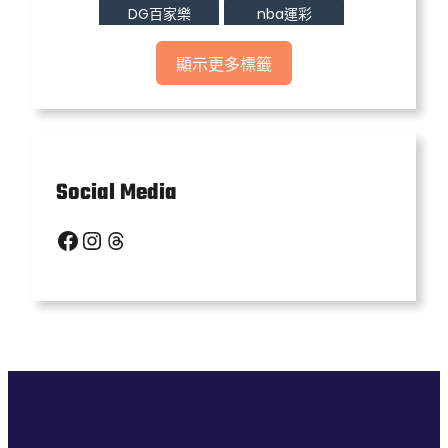
DG百家樂
nba運彩
nba運彩分析
nba運彩怎麼玩
顯示更多標籤
tha娛樂城
世足投注
優塔娛樂城
優塔娛樂城詐騙
六合彩
北京賽車pk10
Social Media
台灣線上娛樂城
娛樂城
Facebook
Instagram
Threads
娛樂城優惠
娛樂城排行
娛樂城推薦
娛樂城體驗金
捕魚機
歐冠杯下注
歐冠盃2022
歐冠盃足球
歐博
沙龍娛樂