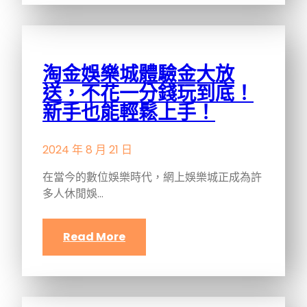
淘金娛樂城體驗金大放
送，不花一分錢玩到底！
新手也能輕鬆上手！
2024 年 8 月 21 日
在當今的數位娛樂時代，網上娛樂城正成為許
多人休閒娛…
Read More