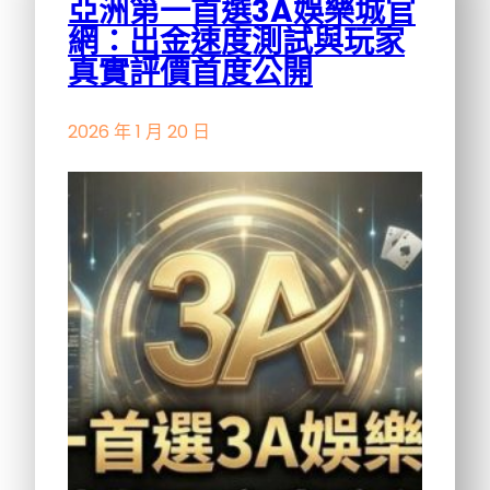
亞洲第一首選3A娛樂城官
網：出金速度測試與玩家
真實評價首度公開
2026 年 1 月 20 日