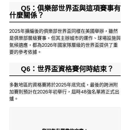
Q5：俱樂部世界盃與這項賽事有
什麼關係？
2025年擴編後的俱樂部世界盃同樣在美國舉辦，雖然
是俱樂部層級賽事，但其主辦城市的運作、球場設施與
氣候適應，都為2026年國家隊層級的世界盃提供了重
要的參考依據。
Q6：世界盃資格賽何時結束？
多數地區的資格賽將於2025年底完成，最後的跨洲附
加賽則預計在2026年初舉行，屆時48強名單將正式出
爐。