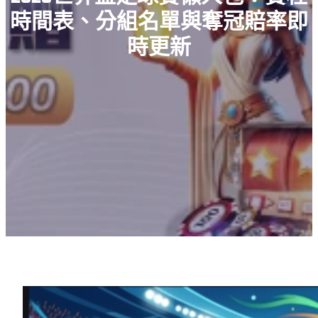
時間表、分組名單與奪冠賠率即
時更新