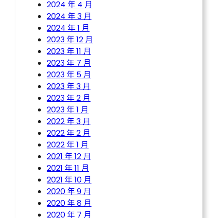
2024 年 4 月
2024 年 3 月
2024 年 1 月
2023 年 12 月
2023 年 11 月
2023 年 7 月
2023 年 5 月
2023 年 3 月
2023 年 2 月
2023 年 1 月
2022 年 3 月
2022 年 2 月
2022 年 1 月
2021 年 12 月
2021 年 11 月
2021 年 10 月
2020 年 9 月
2020 年 8 月
2020 年 7 月