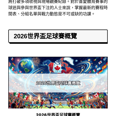
將打破多項收視與現場觀賽紀錄。對於喜愛體育賽事的
球迷與參與世界盃下注的人士來說，掌握最新的賽程時
間表、分組名單與戰力動態是不可或缺的功課。
2026世界盃足球賽概覽
2026世界盃足球賽概覽