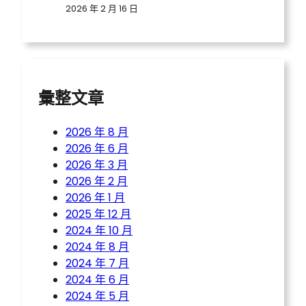
2026 年 2 月 16 日
彙整文章
2026 年 8 月
2026 年 6 月
2026 年 3 月
2026 年 2 月
2026 年 1 月
2025 年 12 月
2024 年 10 月
2024 年 8 月
2024 年 7 月
2024 年 6 月
2024 年 5 月