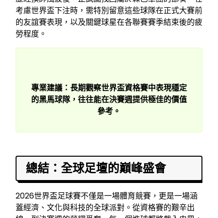
考慮世界盃下注時，需特別留意這些球隊在正式大賽前
的友誼賽表現，以及關鍵球星在各聯賽賽季結束後的疲
勞程度。
專業建議：長期觀察世界盃資格賽中表現穩定
的黑馬球隊，往往能在決賽週提供極佳的價值
參考。
總結：全球足壇的巔峰盛會
2026世界盃足球賽不僅是一場體育競賽，更是一場涵
蓋經濟、文化與科技的全球派對。從資格賽的艱辛出