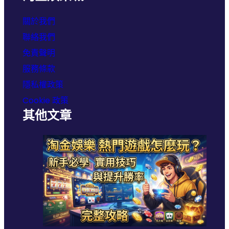
關於我們
聯絡我們
免責聲明
服務條款
隱私權政策
Cookie 政策
其他文章