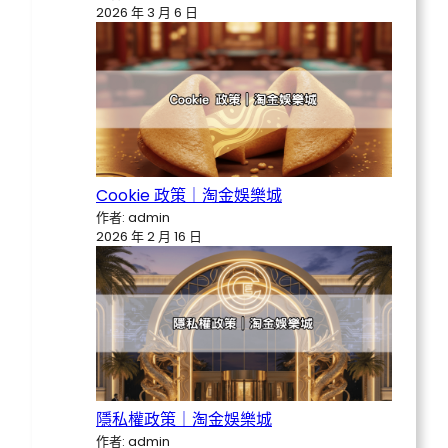
2026 年 3 月 6 日
Cookie 政策｜淘金娛樂城
作者: admin
2026 年 2 月 16 日
隱私權政策｜淘金娛樂城
作者: admin