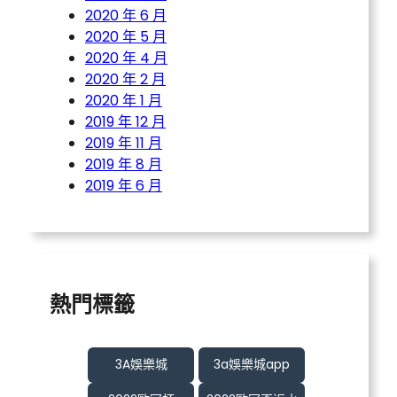
2020 年 6 月
2020 年 5 月
2020 年 4 月
2020 年 2 月
2020 年 1 月
2019 年 12 月
2019 年 11 月
2019 年 8 月
2019 年 6 月
熱門標籤
3A娛樂城
3a娛樂城app