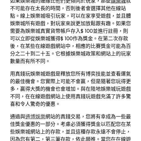
如果娛樂城的邊緣比他們更傾向於玩家，那麼
娛樂城
就
不可能存在太長的時間，否則後者會選擇其他在線站
點。線上娛樂城吸引玩家，可以在家享受遊戲，並且體
娛樂城所有遊戲，對玩家來說更加放鬆跟有趣。如果您
需要為娛樂城真實貨幣帳戶存入$ 100並進行註冊，則
可以立即從娛樂城獲得$ 100作為獎金。在第二次存款
後，在某些在線遊戲網站中，相應的比賽獎金可能為百
分之二十到二十五。它根據娛樂城政策和網站上的玩家
數量而有所不同。
用真錢玩娛樂城遊戲是釋放您所有博奕技能並查看運氣
的最佳機會。您實際上可能不會贏，但是隨著您玩得更
多，贏得大獎的機會也會增加。與在陸地娛樂城玩遊戲
不同，在在線遊戲網站上使用真錢玩遊戲充滿了許多驚
喜和令人驚奇的優惠。
通過與
通博娛樂
網站的真錢交易，您將有幸成為一些最
佳獎金優惠的一部分。考慮必須獲得獎金以匹配您在某
些娛樂城網站上的存款，並且這種存款永遠不會停止，
因為您有第二，第三筆存款，依此類推。當您在在線遊