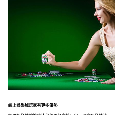
線上娛樂城玩家有更多優勢