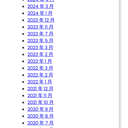
2024 年 3 月
2024 年 1 月
2023 年 12 月
2023 年 11 月
2023 年 7 月
2023 年 5 月
2023 年 3 月
2023 年 2 月
2023 年 1 月
2022 年 3 月
2022 年 2 月
2022 年 1 月
2021 年 12 月
2021 年 11 月
2021 年 10 月
2020 年 9 月
2020 年 8 月
2020 年 7 月