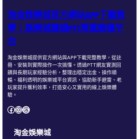
淘金娛樂城
淘金娛樂城詐騙
淘金娛樂城官方網站APP下載教
淘金娛樂城評價
玩運彩
學｜娛樂城賺錢PTT票選最穩平
玩運彩即時比分
玩運彩報馬仔
台
現金版娛樂城
百家樂
百家樂贏錢公式
豪神娛樂城
淘金娛樂城提供官方網站與APP下載完整教學，從註
冊、安裝到實際操作一次搞懂。透過PTT網友實測回
通博
通博娛樂
饋與長期玩家經驗分析，整理出穩定出金、操作順
暢、福利透明的娛樂城平台資訊，協助新手避雷、老
通博娛樂城
通博娛樂城官網
玩家提升獲利效率，打造安心又實用的線上娛樂體
通博娛樂城評價
運動彩券單場
驗。
運彩比分
運彩足球分析
Facebook
Instagram
Threads
運彩足球玩法
淘金娛樂城