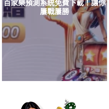
百家樂預測系統免費下載！讓你
屢戰屢勝