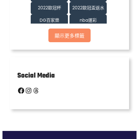
2022歐冠杯
2022歐冠盃返水
DG百家樂
nba運彩
nba運彩分析
nba運彩怎麼玩
顯示更多標籤
tha娛樂城
世足投注
優塔娛樂城
優塔娛樂城詐騙
六合彩
北京賽車pk10
Social Media
台灣線上娛樂城
娛樂城
Facebook
Instagram
Threads
娛樂城優惠
娛樂城排行
娛樂城推薦
娛樂城體驗金
捕魚機
歐冠杯下注
歐冠盃2022
歐冠盃足球