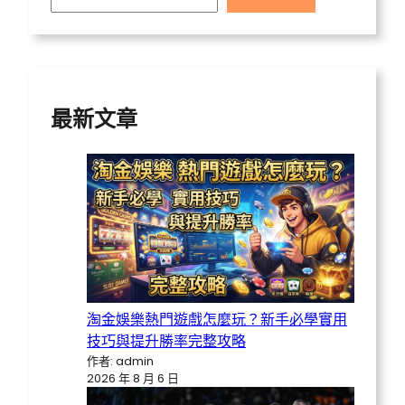
a
r
c
h
最新文章
淘金娛樂熱門遊戲怎麼玩？新手必學實用
技巧與提升勝率完整攻略
作者: admin
2026 年 8 月 6 日