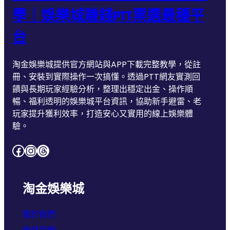
淘金娛樂城評價
玩運彩
學｜娛樂城賺錢PTT票選最穩平
玩運彩即時比分
玩運彩報馬仔
台
現金版娛樂城
百家樂
百家樂贏錢公式
豪神娛樂城
淘金娛樂城提供官方網站與APP下載完整教學，從註
冊、安裝到實際操作一次搞懂。透過PTT網友實測回
通博
通博娛樂
饋與長期玩家經驗分析，整理出穩定出金、操作順
暢、福利透明的娛樂城平台資訊，協助新手避雷、老
通博娛樂城
通博娛樂城官網
玩家提升獲利效率，打造安心又實用的線上娛樂體
通博娛樂城評價
運動彩券單場
驗。
運彩比分
運彩足球分析
Facebook
Instagram
Threads
運彩足球玩法
淘金娛樂城
關於我們