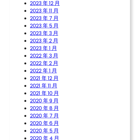
2023 年 12 月
2023 年 11 月
2023 年 7 月
2023 年 5 月
2023 年 3 月
2023 年 2 月
2023 年 1 月
2022 年 3 月
2022 年 2 月
2022 年 1 月
2021 年 12 月
2021 年 11 月
2021 年 10 月
2020 年 9 月
2020 年 8 月
2020 年 7 月
2020 年 6 月
2020 年 5 月
2020 年 4 月