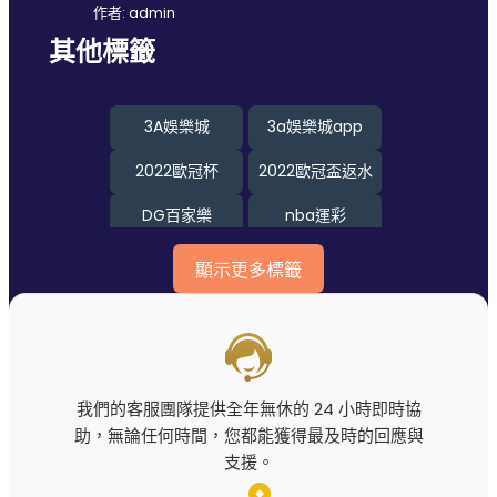
作者: admin
其他標籤
3A娛樂城
3a娛樂城app
2022歐冠杯
2022歐冠盃返水
DG百家樂
nba運彩
nba運彩分析
nba運彩怎麼玩
顯示更多標籤
tha娛樂城
世足投注
優塔娛樂城
優塔娛樂城詐騙
六合彩
北京賽車pk10
我們的客服團隊提供全年無休的 24 小時即時協
助，無論任何時間，您都能獲得最及時的回應與
台灣線上娛樂城
娛樂城
支援。
娛樂城優惠
娛樂城排行