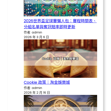
2026世界盃足球賽懶人包：賽程時間表、
分組名單與奪冠賠率即時更新
作者: admin
2026 年 3 月 6 日
Cookie 政策｜淘金娛樂城
作者: admin
2026 年 2 月 16 日