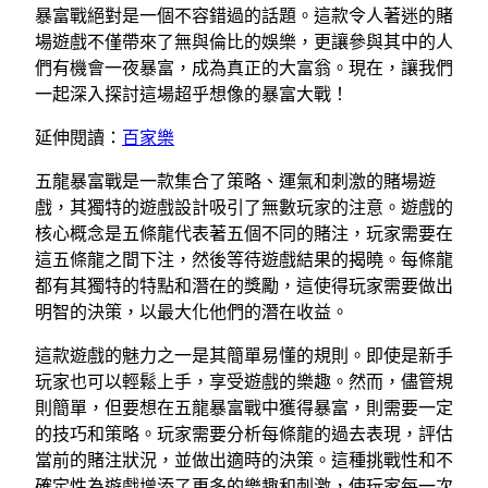
暴富戰絕對是一個不容錯過的話題。這款令人著迷的賭
場遊戲不僅帶來了無與倫比的娛樂，更讓參與其中的人
們有機會一夜暴富，成為真正的大富翁。現在，讓我們
一起深入探討這場超乎想像的暴富大戰！
延伸閱讀：
百家樂
五龍暴富戰是一款集合了策略、運氣和刺激的賭場遊
戲，其獨特的遊戲設計吸引了無數玩家的注意。遊戲的
核心概念是五條龍代表著五個不同的賭注，玩家需要在
這五條龍之間下注，然後等待遊戲結果的揭曉。每條龍
都有其獨特的特點和潛在的獎勵，這使得玩家需要做出
明智的決策，以最大化他們的潛在收益。
這款遊戲的魅力之一是其簡單易懂的規則。即使是新手
玩家也可以輕鬆上手，享受遊戲的樂趣。然而，儘管規
則簡單，但要想在五龍暴富戰中獲得暴富，則需要一定
的技巧和策略。玩家需要分析每條龍的過去表現，評估
當前的賭注狀況，並做出適時的決策。這種挑戰性和不
確定性為遊戲增添了更多的樂趣和刺激，使玩家每一次