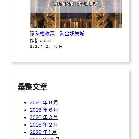
隱私權政策｜淘金娛樂城
作者: admin
2026 年 2 月 16 日
彙整文章
2026 年 8 月
2026 年 6 月
2026 年 3 月
2026 年 2 月
2026 年 1 月