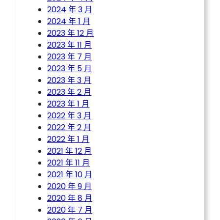
2024 年 3 月
2024 年 1 月
2023 年 12 月
2023 年 11 月
2023 年 7 月
2023 年 5 月
2023 年 3 月
2023 年 2 月
2023 年 1 月
2022 年 3 月
2022 年 2 月
2022 年 1 月
2021 年 12 月
2021 年 11 月
2021 年 10 月
2020 年 9 月
2020 年 8 月
2020 年 7 月