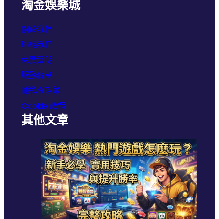
淘金娛樂城
關於我們
聯絡我們
免責聲明
服務條款
隱私權政策
Cookie 政策
其他文章