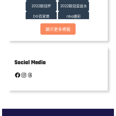
2022歐冠杯
2022歐冠盃返水
DG百家樂
nba運彩
nba運彩分析
nba運彩怎麼玩
顯示更多標籤
tha娛樂城
世足投注
優塔娛樂城
優塔娛樂城詐騙
六合彩
北京賽車pk10
Social Media
台灣線上娛樂城
娛樂城
Facebook
Instagram
Threads
娛樂城優惠
娛樂城排行
娛樂城推薦
娛樂城體驗金
捕魚機
歐冠杯下注
歐冠盃2022
歐冠盃足球