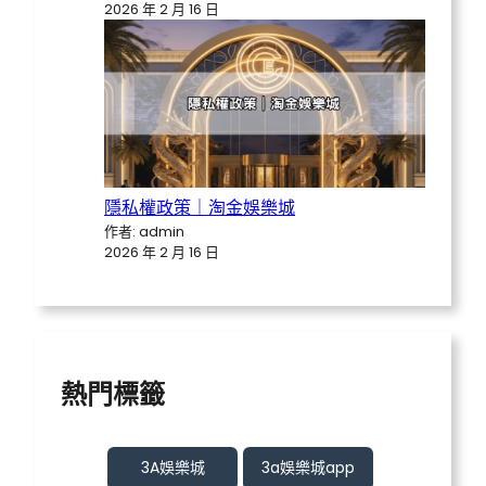
2026 年 2 月 16 日
隱私權政策｜淘金娛樂城
作者: admin
2026 年 2 月 16 日
熱門標籤
3A娛樂城
3a娛樂城app