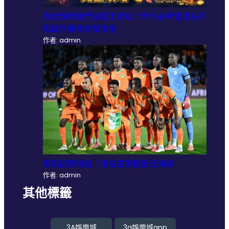
淘金娛樂熱門遊戲怎麼玩？新手必學實用技巧
與提升勝率完整攻略
作者: admin
黑馬挑戰權威！庫拉索硬撼象牙海岸
作者: admin
其他標籤
3A娛樂城
3a娛樂城app