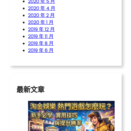
2020 年 5 月
2020 年 4 月
2020 年 2 月
2020 年 1 月
2019 年 12 月
2019 年 11 月
2019 年 8 月
2019 年 6 月
最新文章