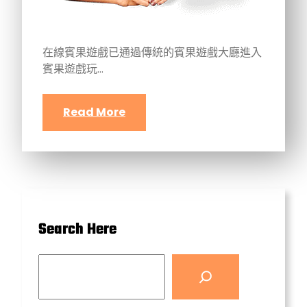
在線賓果遊戲已通過傳統的賓果遊戲大廳進入
賓果遊戲玩…
Read More
Search Here
S
e
a