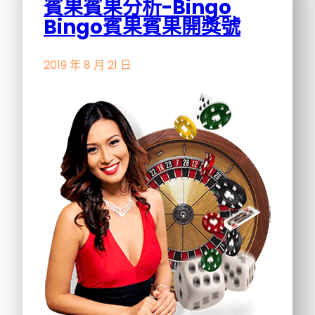
賓果賓果分析-Bingo
Bingo賓果賓果開獎號
2019 年 8 月 21 日