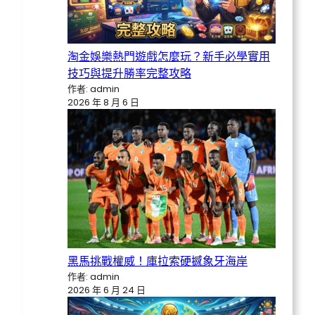
淘金娛樂熱門遊戲怎麼玩？新手必學實用
技巧與提升勝率完整攻略
作者: admin
2026 年 8 月 6 日
黑馬挑戰權威！庫拉索硬撼象牙海岸
作者: admin
2026 年 6 月 24 日