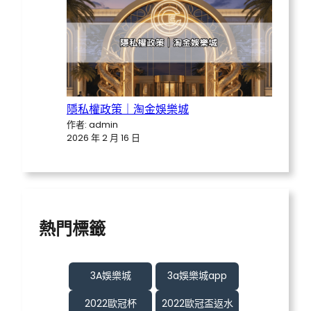
隱私權政策｜淘金娛樂城
作者: admin
2026 年 2 月 16 日
熱門標籤
3A娛樂城
3a娛樂城app
2022歐冠杯
2022歐冠盃返水