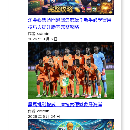
淘金娛樂熱門遊戲怎麼玩？新手必學實用
技巧與提升勝率完整攻略
作者: admin
2026 年 8 月 6 日
黑馬挑戰權威！庫拉索硬撼象牙海岸
作者: admin
2026 年 6 月 24 日