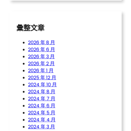
c
h
彙整文章
2026 年 8 月
2026 年 6 月
2026 年 3 月
2026 年 2 月
2026 年 1 月
2025 年 12 月
2024 年 10 月
2024 年 8 月
2024 年 7 月
2024 年 6 月
2024 年 5 月
2024 年 4 月
2024 年 3 月