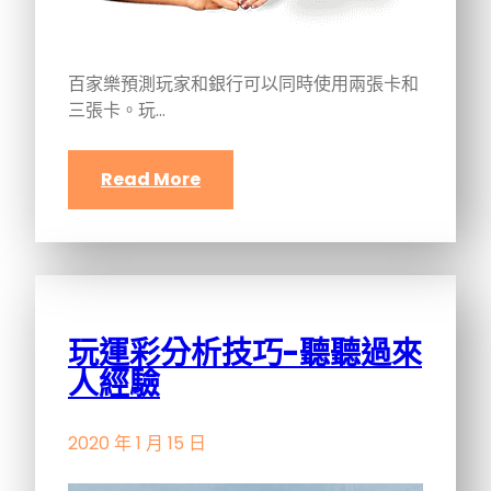
百家樂預測玩家和銀行可以同時使用兩張卡和
三張卡。玩…
Read More
玩運彩分析技巧-聽聽過來
人經驗
2020 年 1 月 15 日