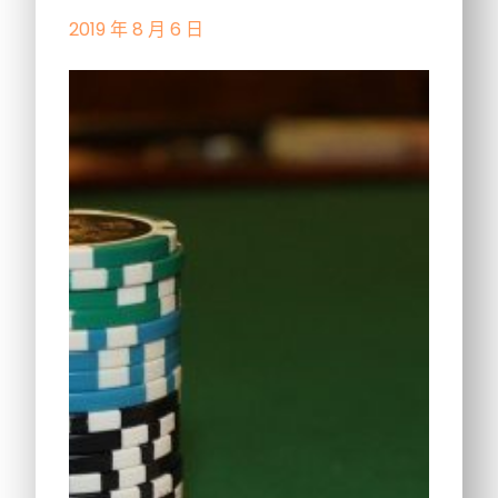
2019 年 8 月 6 日