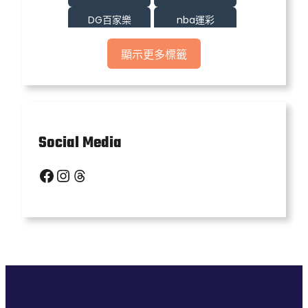
DG百家樂
nba運彩
nba運彩分析
nba運彩怎麼玩
顯示更多標籤
tha娛樂城
世足投注
優塔娛樂城
優塔娛樂城詐騙
六合彩
北京賽車pk10
Social Media
台灣線上娛樂城
娛樂城
Facebook
Instagram
Threads
娛樂城優惠
娛樂城排行
娛樂城推薦
娛樂城體驗金
捕魚機
歐冠杯下注
歐冠盃2022
歐冠盃足球
歐博
沙龍娛樂