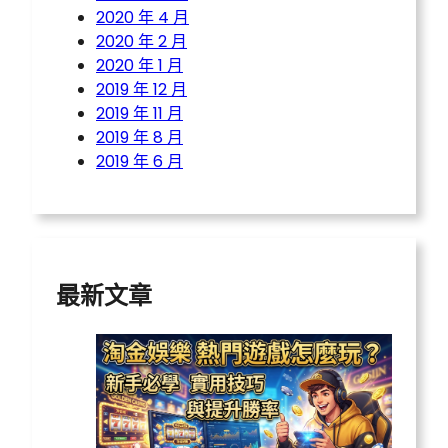
2020 年 4 月
2020 年 2 月
2020 年 1 月
2019 年 12 月
2019 年 11 月
2019 年 8 月
2019 年 6 月
最新文章