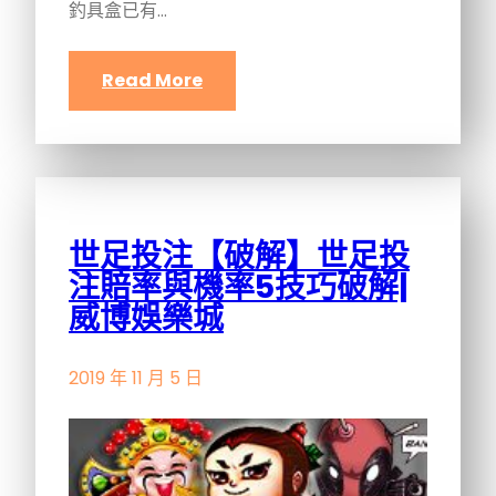
釣具盒已有…
Read More
世足投注【破解】世足投
注賠率與機率5技巧破解|
威博娛樂城
2019 年 11 月 5 日