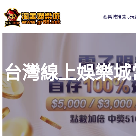
跳
至
娛樂城推薦
玩
主
要
內
容
台灣線上娛樂城