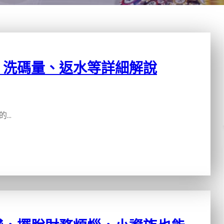
洗碼量、返水等詳細解說​
的…