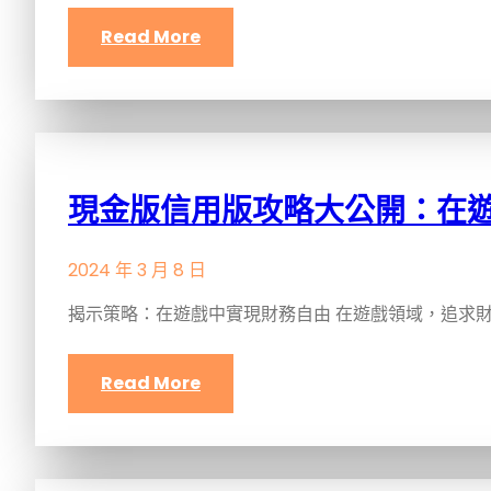
Read More
現金版信用版攻略大公開：在
2024 年 3 月 8 日
揭示策略：在遊戲中實現財務自由 在遊戲領域，追求財
Read More