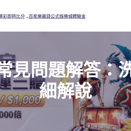
運彩即時比分
百家樂贏錢公式
娛樂城體驗金
常見問題解答：
細解說​