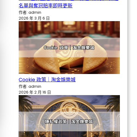
名單與奪冠賠率即時更新
作者: admin
2026 年 3 月 6 日
Cookie 政策｜淘金娛樂城
作者: admin
2026 年 2 月 16 日