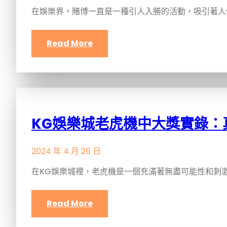
在娛樂界，賭博一直是一種引人入勝的活動，吸引著人
Read More
KG娛樂城老虎機中大獎實錄：
2024 年 4 月 26 日
在KG娛樂城裡，老虎機是一個充滿著無盡可能性和刺激
Read More