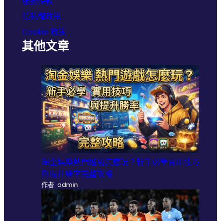
服務條款
隱私權政策
Cookie 政策
其他文章
淘金娛樂熱門遊戲怎麼玩？新手必學實用技巧
與提升勝率完整攻略
作者: admin