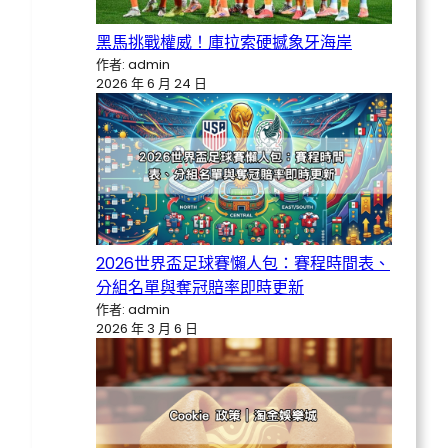
黑馬挑戰權威！庫拉索硬撼象牙海岸
作者: admin
2026 年 6 月 24 日
2026世界盃足球賽懶人包：賽程時間表、
分組名單與奪冠賠率即時更新
作者: admin
2026 年 3 月 6 日