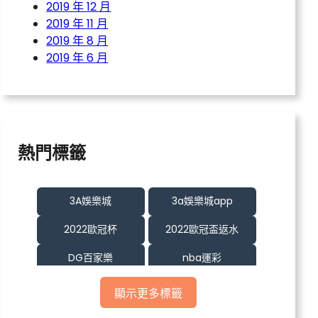
2019 年 12 月
2019 年 11 月
2019 年 8 月
2019 年 6 月
熱門標籤
3A娛樂城
3a娛樂城app
2022歐冠杯
2022歐冠盃返水
DG百家樂
nba運彩
nba運彩分析
nba運彩怎麼玩
顯示更多標籤
tha娛樂城
世足投注