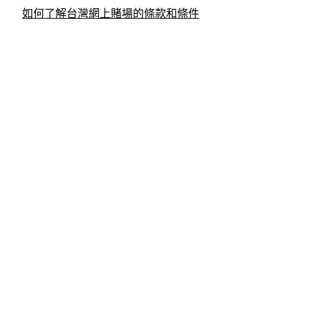
如何了解台灣網上賭場的條款和條件