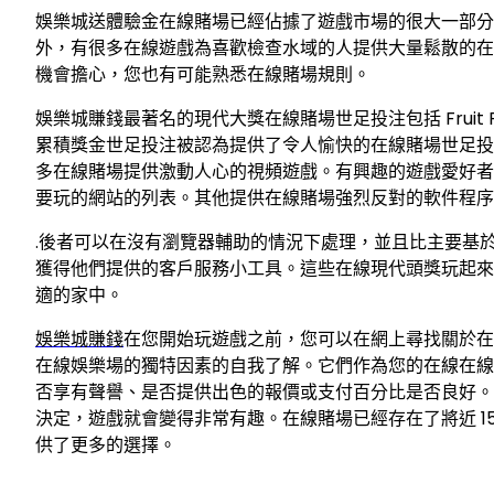
娛樂城送體驗金在線賭場已經佔據了遊戲市場的很大一部分
外，有很多在線遊戲為喜歡檢查水域的人提供大量鬆散的在
機會擔心，您也有可能熟悉在線賭場規則。
娛樂城賺錢最著名的現代大獎在線賭場世足投注包括 Fruit Fie
累積獎金世足投注被認為提供了令人愉快的在線賭場世足投
多在線賭場提供激動人心的視頻遊戲。有興趣的遊戲愛好者
要玩的網站的列表。其他提供在線賭場強烈反對的軟件程序
.後者可以在沒有瀏覽器輔助的情況下處理，並且比主要基
獲得他們提供的客戶服務小工具。這些在線現代頭獎玩起來
適的家中。
娛樂城賺錢
在您開始玩遊戲之前，您可以在網上尋找關於在
在線娛樂場的獨特因素的自我了解。它們作為您的在線在線
否享有聲譽、是否提供出色的報價或支付百分比是否良好。
決定，遊戲就會變得非常有趣。在線賭場已經存在了將近 1
供了更多的選擇。