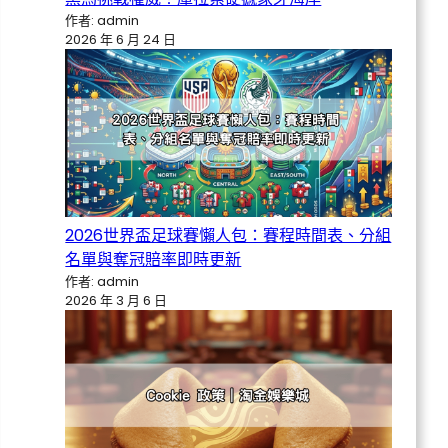
作者: admin
2026 年 6 月 24 日
2026世界盃足球賽懶人包：賽程時間表、分組
名單與奪冠賠率即時更新
作者: admin
2026 年 3 月 6 日