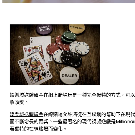
娛樂城送體驗金在網上賭場玩是一種完全獨特的方式，可以
收頭獎。
娛樂城送體驗金
在線賭場允許賭徒在互聯網的幫助下在現代
而不斷增長的頭獎。一些最著名的現代視頻遊戲是Millionair
著獨特的在線賭場而變化。