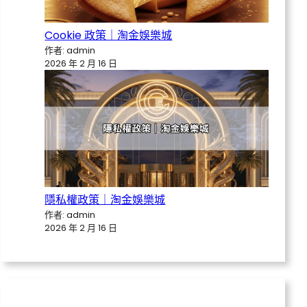
Cookie 政策｜淘金娛樂城
作者: admin
2026 年 2 月 16 日
隱私權政策｜淘金娛樂城
作者: admin
2026 年 2 月 16 日