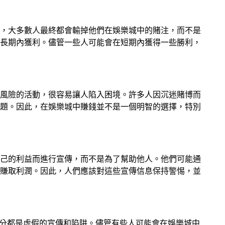
，大多數人最終都會輸掉他們在娛樂城中的賭注，而不是
長期內獲利。儘管一些人可能會在短期內獲得一些勝利，
風險的活動，很容易讓人陷入困境。許多人因沉迷賭博而
題。因此，在娛樂城中賺錢並不是一個明智的選擇，特別
己的利益而進行宣傳，而不是為了幫助他人。他們可能通
賺取利潤。因此，人們應該對這些宣傳信息保持警惕，並
部分都是虛假的宣傳和陷阱。儘管有些人可能會在娛樂城中