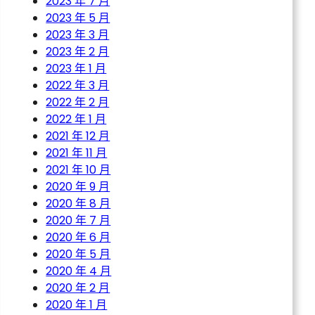
2023 年 7 月
2023 年 5 月
2023 年 3 月
2023 年 2 月
2023 年 1 月
2022 年 3 月
2022 年 2 月
2022 年 1 月
2021 年 12 月
2021 年 11 月
2021 年 10 月
2020 年 9 月
2020 年 8 月
2020 年 7 月
2020 年 6 月
2020 年 5 月
2020 年 4 月
2020 年 2 月
2020 年 1 月