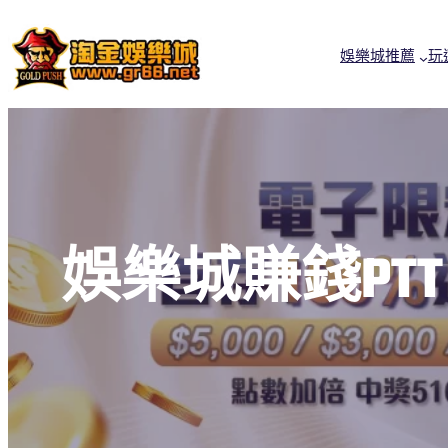
跳
至
娛樂城推薦
玩
主
要
內
容
娛樂城賺錢P