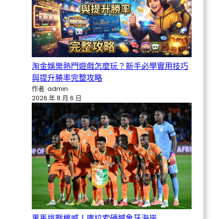
淘金娛樂熱門遊戲怎麼玩？新手必學實用技巧
與提升勝率完整攻略
作者: admin
2026 年 8 月 6 日
黑馬挑戰權威！庫拉索硬撼象牙海岸