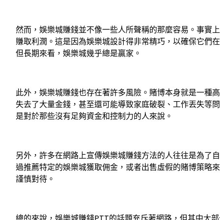
然而，娛樂城賺錢並不像一些人所聲稱的那麼容易。事實上
賺取利潤。這是因為娛樂城設計得非常精巧，以確保它們在
但長期來看，娛樂城幾乎總是贏家。
此外，娛樂城賺錢也存在著許多風險。賭博本身就是一種高
失去了大量金錢，甚至還可能導致家庭破裂、工作丟失等問
是對於那些沒有足夠資金和控制力的人來說。
另外，許多在網路上宣傳娛樂城賺錢方法的人往往是為了自
過推薦特定的娛樂城獲取佣金，或者出售虛假的賭博策略來
謹慎對待。
總的來說，娛樂城賺錢PTT的話題充斥著網路，但其中大