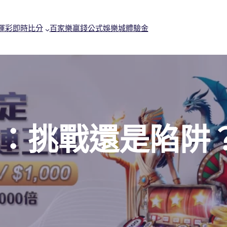
運彩即時比分
百家樂贏錢公式
娛樂城體驗金
TT：挑戰還是陷阱