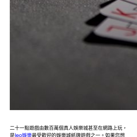
二十一點遊戲由數百萬個真人娛樂城甚至在網路上玩，
是
leo娛樂
最受歡迎的娛樂城紙牌遊戲之一。如果您想