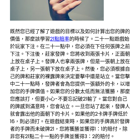
既然您已經了解了遊戲的目標以及如何計算出您的牌的
價值，那麼該學習
21點賠率
的時候了。二十一點遊戲始
於玩家下注。在二十一點中，您必須在下任何張牌之前
下注。下注後，莊家發牌。您將收到兩張卡片，正面朝
上放在桌子上。發牌人也拿兩張牌，但是一張朝上放在
桌子上，另一張朝下放在桌子上。然後，您必須根據自
己的牌和莊家的裸露牌來決定要擊中還是站立。當您擊
中二十一點時，發牌者會為您提供一張額外的卡，以增
加您的手牌價值。如果您的分數太低而無法獲勝，那麼
您應該打，但要小心-不要忘記破21輸了。當您對自己
的牌感到滿意時，您會站立。一旦您站了起來，發牌人
就會露出他的面朝下的卡片。如果他的2卡牌手牌低於
16，則必須打。在遊戲結束時，如果您的手牌高於發牌
者的手牌而未破牌21，您將獲勝並獲得1：1的賠付，除
非您有21點二十一點的手牌並獲得3：2的賠付。