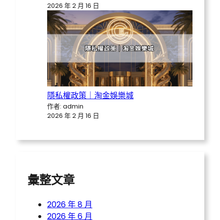
2026 年 2 月 16 日
隱私權政策｜淘金娛樂城
作者: admin
2026 年 2 月 16 日
彙整文章
2026 年 8 月
2026 年 6 月