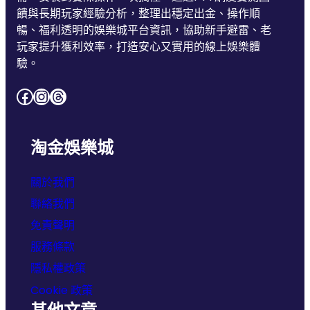
通博
通博娛樂
饋與長期玩家經驗分析，整理出穩定出金、操作順
暢、福利透明的娛樂城平台資訊，協助新手避雷、老
通博娛樂城
通博娛樂城官網
玩家提升獲利效率，打造安心又實用的線上娛樂體
通博娛樂城評價
運動彩券單場
驗。
運彩比分
運彩足球分析
Facebook
Instagram
Threads
運彩足球玩法
淘金娛樂城
關於我們
聯絡我們
免責聲明
服務條款
隱私權政策
Cookie 政策