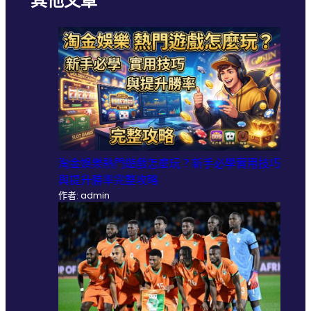
其他文章
淘金娛樂熱門遊戲怎麼玩？新手必學實用技巧
與提升勝率完整攻略
作者: admin